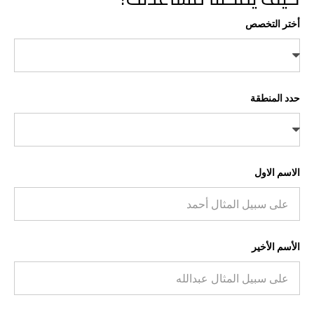
أختر التخصص
حدد المنطقة
الاسم الاول
الأسم الأخير