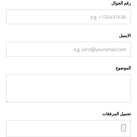
رقم الجوال
الايميل
الموضوع
تحميل المرفقات