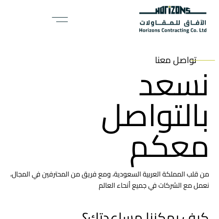
تواصل معنا
نسعد
بالتواصل
معكم
من قلب المملكة العربية السعودية، ومع فريق من المحترفين في المجال،
نعمل مع الشركات في جميع أنحاء العالم
كيف يمكننا مساعدتك؟